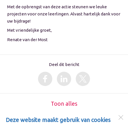
Met de opbrengst van deze actie steunen we leuke
projecten voor onze leerlingen. Alvast hartelijk dank voor
uw bijdrage!
Met vriendelijke groet,
Renate van der Most
Deel dit bericht
Toon alles
Deze website maakt gebruik van cookies
IKC De Fontein