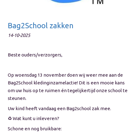
Bag2School zakken
14-10-2025
Beste ouders/verzorgers,
Op woensdag 13 november doen wij weer mee aan de
Bag2School kledinginzamelactie! Dit is een mooie kans
om uw huis op te ruimen én tegelijkertijd onze school te
steunen.
Uw kind heeft vandaag een Bag2school zak mee.
♻️ Wat kunt u inleveren?
Schone en nog bruikbare: