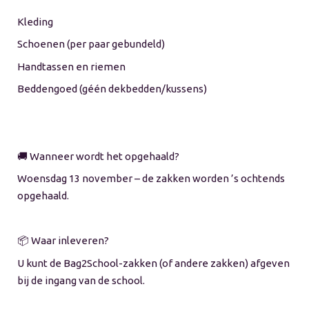
Kleding
Schoenen (per paar gebundeld)
Handtassen en riemen
Beddengoed (géén dekbedden/kussens)
🚚 Wanneer wordt het opgehaald?
Woensdag 13 november – de zakken worden ’s ochtends
opgehaald.
📦 Waar inleveren?
U kunt de Bag2School-zakken (of andere zakken) afgeven
bij de ingang van de school.