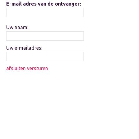
E-mail adres van de ontvanger:
Uw naam:
Uw e-mailadres:
afsluiten
versturen