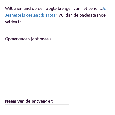
Wilt u iemand op de hoogte brengen van het bericht:
Juf
Jeanette is geslaagd! Trots
? Vul dan de onderstaande
velden in.
Opmerkingen (optioneel)
Naam van de ontvanger: